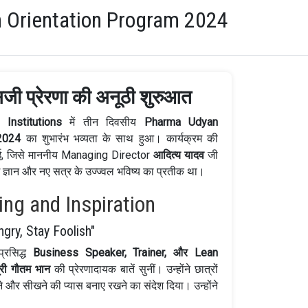
 Orientation Program 2024
 सजी प्रेरणा की अनूठी शुरुआत
Institutions
में तीन दिवसीय
Pharma Udyan
2024
का शुभारंभ भव्यता के साथ हुआ। कार्यक्रम की
ुई, जिसे माननीय Managing Director
आदित्य यादव
जी
 ज्ञान और नए सत्र के उज्ज्वल भविष्य का प्रतीक था।
ing and Inspiration
gry, Stay Foolish"
प्रसिद्ध
Business Speaker, Trainer, और Lean
्री गौतम भान
की प्रेरणादायक बातें सुनीं। उन्होंने छात्रों
हने और सीखने की प्यास बनाए रखने का संदेश दिया। उन्होंने