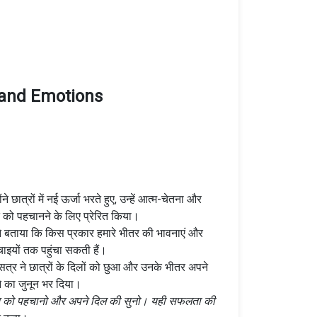
 and Emotions
ंने छात्रों में नई ऊर्जा भरते हुए, उन्हें आत्म-चेतना और
 को पहचानने के लिए प्रेरित किया।
ने बताया कि किस प्रकार हमारे भीतर की भावनाएं और
ऊंचाइयों तक पहुंचा सकती हैं।
त्र ने छात्रों के दिलों को छुआ और उनके भीतर अपने
 का जुनून भर दिया।
त को पहचानो और अपने दिल की सुनो। यही सफलता की