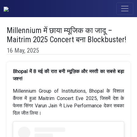
Millennium में छाया म्यूजिक का जादू –
Maitrim 2025 Concert बना Blockbuster!
16 May, 2025
Bhopal में 8 मई की रात बनी म्यूज़िक और मस्ती का सबसे बड़ा
जश्न!
Millennium Group of Institutions, Bhopal के विशाल
कैंपस में हुआ Maitrim Concert Eve 2025, जिसमें देश के
फेमस सिंगर Varun Jain ने Live Performance देकर सबका
दिल जीत लिया।