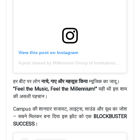
View this post on Instagram
A post shared by Millennium Group of Institutions, Bhopal (@millennium_group_bhopal)
हर बीट पर लोग
नाचे, गाए और महसूस किया
म्यूजिक का जादू।
"Feel the Music, Feel the Millennium!"
यही थी इस शाम
की असली पहचान।
Campus की शानदार सजावट, लाइट्स, साउंड और यूथ का जोश
– सबने मिलकर बना दिया इस इवेंट को एक
BLOCKBUSTER
SUCCESS
।