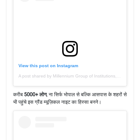
View this post on Instagram
A post shared by Millennium Group of Institutions, Bhopal (@millennium_group_bhopal)
करीब
5000+ लोग
, ना सिर्फ भोपाल से बल्कि आसपास के शहरों से
भी पहुंचे इस ग्रैंड म्यूज़िकल नाइट का हिस्सा बनने।