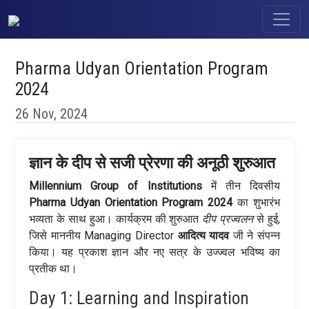
Pharma Udyan Orientation Program
2024
26 Nov, 2024
ज्ञान के दीप से सजी प्रेरणा की अनूठी शुरुआत
Millennium Group of Institutions
में तीन दिवसीय
Pharma Udyan Orientation Program 2024
का शुभारंभ
भव्यता के साथ हुआ। कार्यक्रम की शुरुआत
दीप प्रज्वलन
से हुई,
जिसे माननीय Managing Director
आदित्य यादव
जी ने संपन्न
किया। यह प्रकाश ज्ञान और नए सत्र के उज्ज्वल भविष्य का
प्रतीक था।
Day 1: Learning and Inspiration