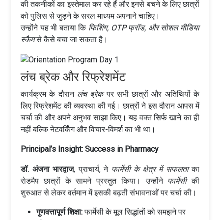
की तकनीकों का इस्तेमाल कर रहे हैं और इनसे बचने के लिए छात्रों
को पुलिस से जुड़ने के सरल माध्यम अपनाने चाहिए।
उन्होंने यह भी बताया कि
फिशिंग, OTP फ्रॉड, और सोशल मीडिया
स्कैम
से कैसे बचा जा सकता है।
लंच ब्रेक और रिफ्रेशमेंट
कार्यक्रम के दौरान
लंच ब्रेक
पर सभी छात्रों और अतिथियों के
लिए रिफ्रेशमेंट की व्यवस्था की गई। छात्रों ने इस दौरान आपस में
चर्चा की और अपने अनुभव साझा किए। यह वक्त सिर्फ खाने का ही
नहीं बल्कि नेटवर्किंग और विचार-विमर्श का भी था।
Principal’s Insight: Success in Pharmacy
डॉ. अंजना भारद्वाज
, प्राचार्य, ने
फार्मेसी के क्षेत्र में सफलता
का
रोडमैप छात्रों के सामने प्रस्तुत किया। उन्होंने
फार्मेसी
की
शुरुआत से लेकर वर्तमान में इसकी बढ़ती संभावनाओं पर चर्चा की।
गुणवत्तापूर्ण शिक्षा:
फार्मेसी के मूल सिद्धांतों को समझने पर