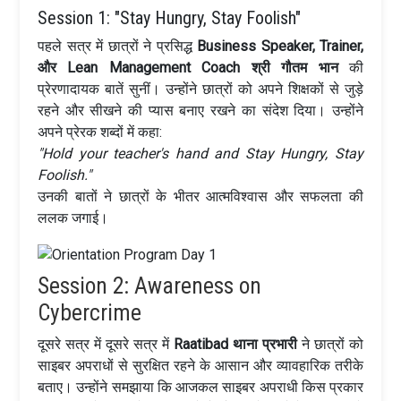
Session 1: "Stay Hungry, Stay Foolish"
पहले सत्र में छात्रों ने प्रसिद्ध
Business Speaker, Trainer,
और Lean Management Coach
श्री गौतम भान
की
प्रेरणादायक बातें सुनीं। उन्होंने छात्रों को अपने शिक्षकों से जुड़े
रहने और सीखने की प्यास बनाए रखने का संदेश दिया। उन्होंने
अपने प्रेरक शब्दों में कहा:
"Hold your teacher's hand and Stay Hungry, Stay
Foolish."
उनकी बातों ने छात्रों के भीतर आत्मविश्वास और सफलता की
ललक जगाई।
Session 2: Awareness on
Cybercrime
दूसरे सत्र में दूसरे सत्र में
Raatibad थाना प्रभारी
ने छात्रों को
साइबर अपराधों से सुरक्षित रहने के आसान और व्यावहारिक तरीके
बताए। उन्होंने समझाया कि आजकल साइबर अपराधी किस प्रकार