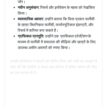
जोर।
नवीन अनुसंधान:
रिसर्च और इनोवेशन के महत्व को रेखांकित
किया।
व्यावसायिक अवसर:
उन्होंने बताया कि किस प्रकार फार्मेसी
के छात्र क्लिनिकल फार्मेसी, फार्मास्युटिकल इंडस्ट्री, और
रिसर्च में करियर बना सकते हैं।
ग्राफिकल प्रस्तुति:
उन्होंने एक
ग्राफिकल प्रेजेंटेशन
के
माध्यम से फार्मेसी में सफलता की सीढ़ियां और छात्रों के लिए
उपलब्ध असीम अवसरों को स्पष्ट किया।
उनकी प्रेजेंटेशन ने छात्रों को प्रेरित किया और उन्हें यह समझने में
मदद की कि फार्मेसी न केवल एक करियर है बल्कि समाज की सेवा
का एक माध्यम भी है।