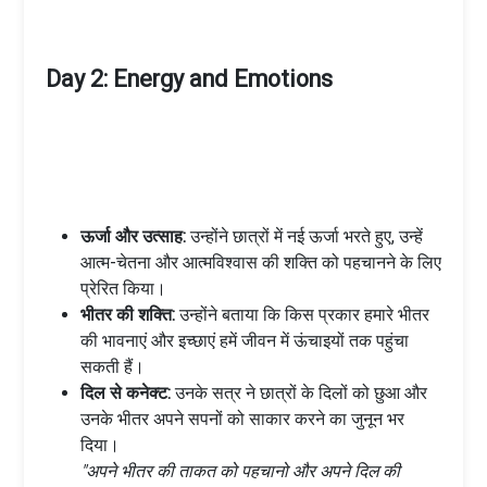
Day 2: Energy and Emotions
ऊर्जा और उत्साह:
उन्होंने छात्रों में नई ऊर्जा भरते हुए, उन्हें
आत्म-चेतना और आत्मविश्वास की शक्ति को पहचानने के लिए
प्रेरित किया।
भीतर की शक्ति:
उन्होंने बताया कि किस प्रकार हमारे भीतर
की भावनाएं और इच्छाएं हमें जीवन में ऊंचाइयों तक पहुंचा
सकती हैं।
दिल से कनेक्ट:
उनके सत्र ने छात्रों के दिलों को छुआ और
उनके भीतर अपने सपनों को साकार करने का जुनून भर
दिया।
"अपने भीतर की ताकत को पहचानो और अपने दिल की